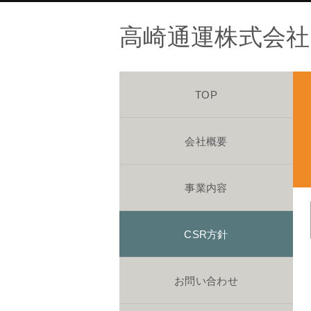
高崎通運株式会社
TOP
会社概要
事業内容
CSR方針
お問い合わせ