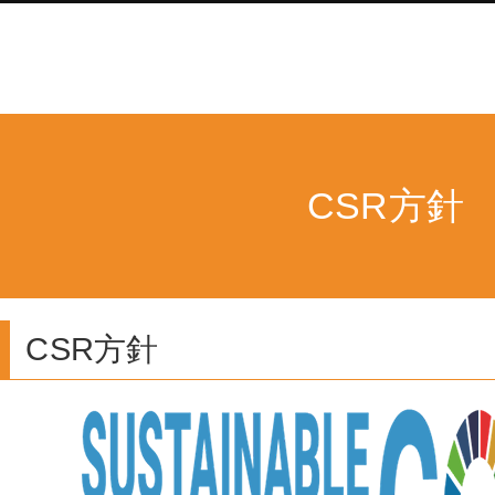
CSR方針
CSR方針