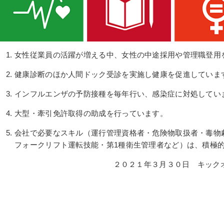
女性従業員の活躍が増える中、女性の中途採用や管理職登用
健康診断のほか人間ドック受診を実施し健康を促進していま
インフルエンザの予防接種を毎年行い、感染症に対処してい
大型・牽引免許取得の助成を行っています。
会社で必要なスキル（運行管理資格者・危険物取扱者・毒物
フォークリフト運転技能・第1種衛生管理者など）は、積極
２０２１年３月３０日 キック