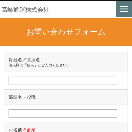
高崎通運株式会社
お問い合わせフォーム
貴社名／貴所名
個人様は「個人」とご入力ください。
部課名・役職
お名前
※必須