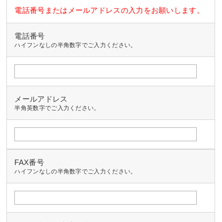
電話番号またはメールアドレスの入力をお願いします。
電話番号
ハイフンなしの半角数字でご入力ください。
メールアドレス
半角英数字でご入力ください。
FAX番号
ハイフンなしの半角数字でご入力ください。