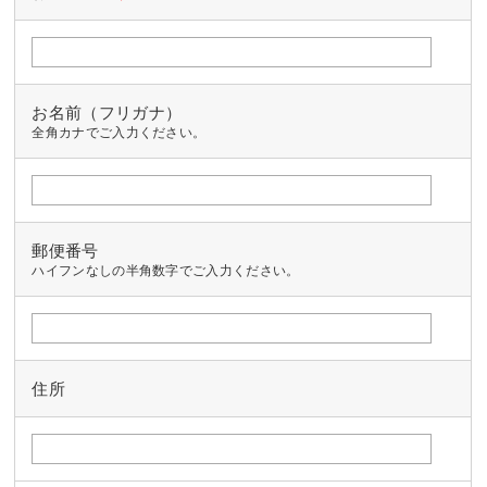
お名前（フリガナ）
全角カナでご入力ください。
郵便番号
ハイフンなしの半角数字でご入力ください。
住所