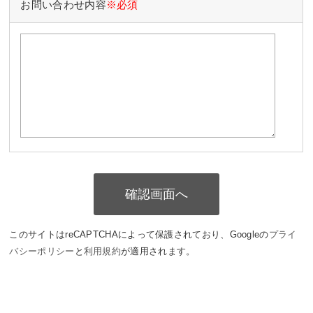
お問い合わせ内容
※必須
このサイトはreCAPTCHAによって保護されており、Googleの
プライ
バシーポリシー
と
利用規約
が適用されます。